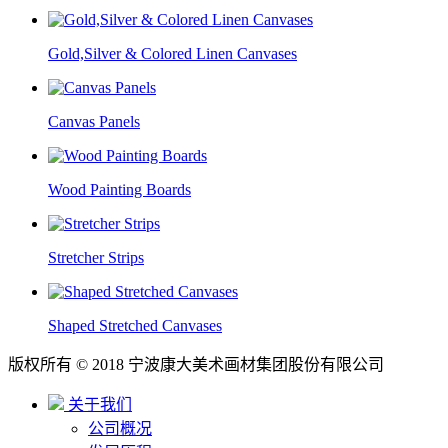
Gold,Silver & Colored Linen Canvases
Canvas Panels
Wood Painting Boards
Stretcher Strips
Shaped Stretched Canvases
版权所有 © 2018 宁波康大美术画材集团股份有限公司
关于我们
公司概况