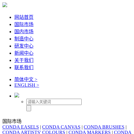
网站首页
国际市场
国内市场
制造中心
研发中心
新闻中心
关于我们
联系我们
简体中文 >
ENGLISH >
国际市场
CONDA EASELS
|
CONDA CANVAS
|
CONDA BRUSHES
|
CONDA ARTISTS' COLOURS
|
CONDA MARKERS
|
CONDA