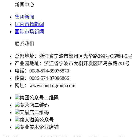
新闻中心
集团新闻
国内市场新闻
国际市场新闻
联系我们
总部地址：浙江省宁波市鄞州区光华路299号C6幢4-5层
产业园地址：浙江省宁波市大榭开发区环岛东路291号
电话：0086-574-89076870
传真：0086-574-87096866
网址：www.conda-group.com
集团公众号二维码
专营店二维码
天猫店二维码
康大溢美公众号
专业美术企业店铺