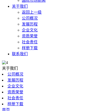
国际市场新闻
关于我们
返回上一级
公司概况
发展历程
企业文化
资质荣誉
社会责任
样册下载
联系我们
关于我们
公司概况
发展历程
企业文化
资质荣誉
社会责任
样册下载
首页