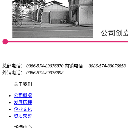
总部电话：
0086-574-89076870
内销电话：
0086-574-89076858
外销电话：
0086-574-89076898
关于我们
公司概况
发展历程
企业文化
资质荣誉
新闻中心