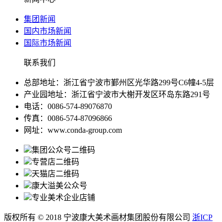
集团新闻
国内市场新闻
国际市场新闻
联系我们
总部地址：浙江省宁波市鄞州区光华路299号C6幢4-5层
产业园地址：浙江省宁波市大榭开发区环岛东路291号
电话：0086-574-89076870
传真：0086-574-87096866
网址：www.conda-group.com
集团公众号二维码
专营店二维码
天猫店二维码
康大溢美公众号
专业美术企业店铺
版权所有 © 2018 宁波康大美术画材集团股份有限公司
浙ICP