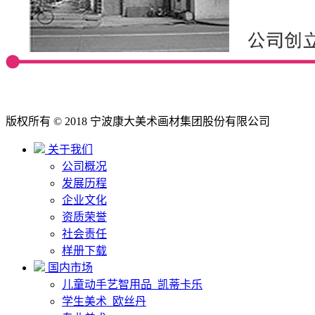
版权所有 © 2018 宁波康大美术画材集团股份有限公司
关于我们
公司概况
发展历程
企业文化
资质荣誉
社会责任
样册下载
国内市场
儿童动手艺智用品_凯蒂卡乐
学生美术_欧丝丹