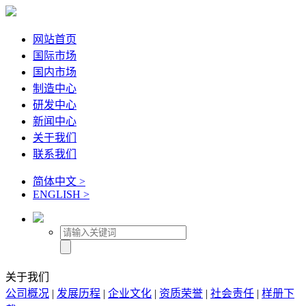
网站首页
国际市场
国内市场
制造中心
研发中心
新闻中心
关于我们
联系我们
简体中文 >
ENGLISH >
关于我们
公司概况
|
发展历程
|
企业文化
|
资质荣誉
|
社会责任
|
样册下