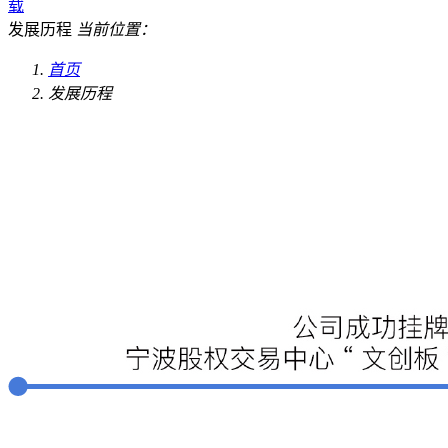
载
发展历程
当前位置：
首页
发展历程