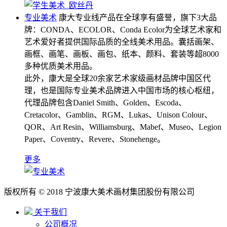
专业美术
康大专业线产品在全球享有盛誉，旗下3大品
牌：CONDA、ECOLOR、Conda Ecolor为全球艺术家和
艺术爱好者提供国际品质的全线美术用品。囊括画架、
画框、画笔、画板、画包、纸本、颜料、套装等超8000
多种优质美术用品。
此外，康大是全球20余家艺术家级画材品牌中国区代
理，也是国际专业美术品牌进入中国市场的核心枢纽，
代理品牌包含Daniel Smith、Golden、Escoda、
Cretacolor、Gamblin、RGM、Lukas、Unison Colour、
QOR、Art Resin、Williamsburg、Mabef、Museo、Legion
Paper、Coventry、Revere、Stonehenge。
更多
版权所有 © 2018 宁波康大美术画材集团股份有限公司
关于我们
公司概况