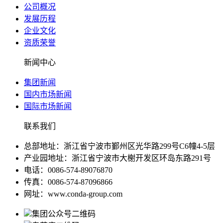
公司概况
发展历程
企业文化
资质荣誉
新闻中心
集团新闻
国内市场新闻
国际市场新闻
联系我们
总部地址：浙江省宁波市鄞州区光华路299号C6幢4-5层
产业园地址：浙江省宁波市大榭开发区环岛东路291号
电话：0086-574-89076870
传真：0086-574-87096866
网址：www.conda-group.com
集团公众号二维码