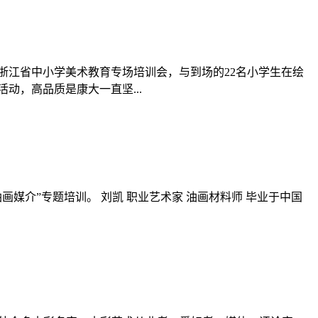
”浙江省中小学美术教育专场培训会，与到场的22名小学生在绘
动，高品质是康大一直坚...
画媒介”专题培训。 刘凯 职业艺术家 油画材料师 毕业于中国