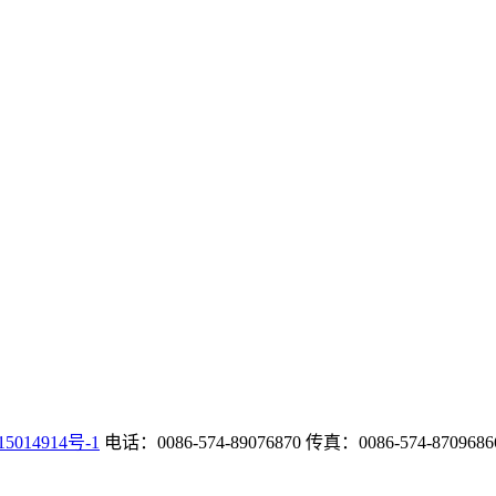
5014914号-1
电话：0086-574-89076870 传真：0086-574-87096866