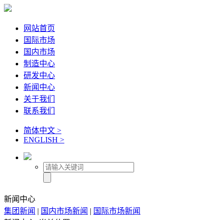
网站首页
国际市场
国内市场
制造中心
研发中心
新闻中心
关于我们
联系我们
简体中文 >
ENGLISH >
新闻中心
集团新闻
|
国内市场新闻
|
国际市场新闻