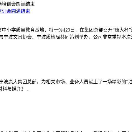
培训会圆满结束
中小学质量教育基地，特于9月29日，在集团总部召开“康大杯
与宁波文具协会、宁波质检局共同策划举办，公司非常重视本次活
到宁波康大集团总部，为相关市场、业务人员献上了一场精彩的“油
料与媒介》 ...