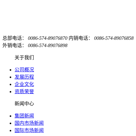
总部电话：
0086-574-89076870
内销电话：
0086-574-89076858
外销电话：
0086-574-89076898
关于我们
公司概况
发展历程
企业文化
资质荣誉
新闻中心
集团新闻
国内市场新闻
国际市场新闻