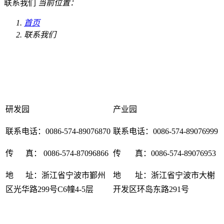
联系我们
当前位置：
首页
联系我们
研发园
产业园
联系电话：0086-574-89076870
联系电话：0086-574-89076999
传 真： 0086-574-87096866
传 真：0086-574-89076953
地 址：浙江省宁波市鄞州
地 址：浙江省宁波市大榭
区光华路299号C6幢4-5层
开发区环岛东路291号