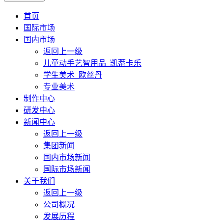
首页
国际市场
国内市场
返回上一级
儿童动手艺智用品_凯蒂卡乐
学生美术_欧丝丹
专业美术
制作中心
研发中心
新闻中心
返回上一级
集团新闻
国内市场新闻
国际市场新闻
关于我们
返回上一级
公司概况
发展历程