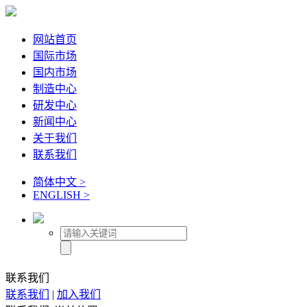
网站首页
国际市场
国内市场
制造中心
研发中心
新闻中心
关于我们
联系我们
简体中文 >
ENGLISH >
联系我们
联系我们
|
加入我们