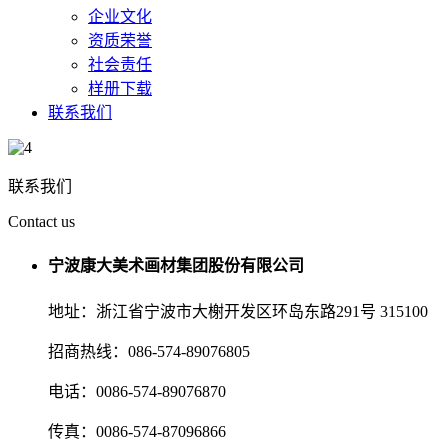
企业文化
资质荣誉
社会责任
样册下载
联系我们
联系我们
Contact us
宁波康大美术画材集团股份有限公司
地址：浙江省宁波市大榭开发区环岛东路291号 315100
招商热线：086-574-89076805
电话：0086-574-89076870
传真：0086-574-87096866