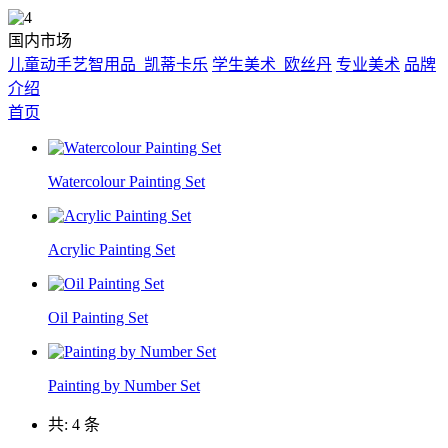
国内市场
儿童动手艺智用品_凯蒂卡乐
学生美术_欧丝丹
专业美术
品牌
介绍
首页
Watercolour Painting Set
Acrylic Painting Set
Oil Painting Set
Painting by Number Set
共: 4 条