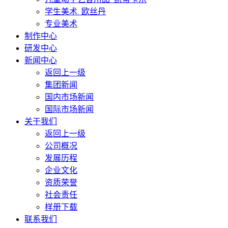
学生美术_欧丝丹
专业美术
制作中心
研发中心
新闻中心
返回上一级
集团新闻
国内市场新闻
国际市场新闻
关于我们
返回上一级
公司概况
发展历程
企业文化
资质荣誉
社会责任
样册下载
联系我们