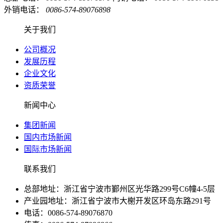
外销电话：
0086-574-89076898
关于我们
公司概况
发展历程
企业文化
资质荣誉
新闻中心
集团新闻
国内市场新闻
国际市场新闻
联系我们
总部地址：浙江省宁波市鄞州区光华路299号C6幢4-5层
产业园地址：浙江省宁波市大榭开发区环岛东路291号
电话：0086-574-89076870